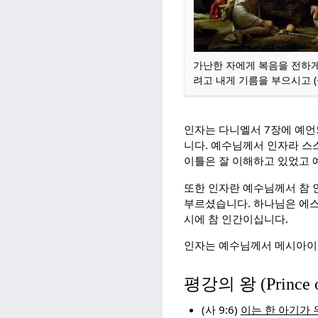
가난한 자에게 복음을 전하
려고 내게 기름을 부으시고 (눅 
인자는 다니엘서 7장에 예언
니다. 예수님께서 인자라 스
이틀은 잘 이해하고 있었고 
또한 인자란 예수님께서 참
부르셨습니다. 하나님은 에스겔
시에 참 인간이십니다.
인자는 예수님께서 메시아이
평강의 왕 (Prince o
(사 9:6)
이는 한 아기가 