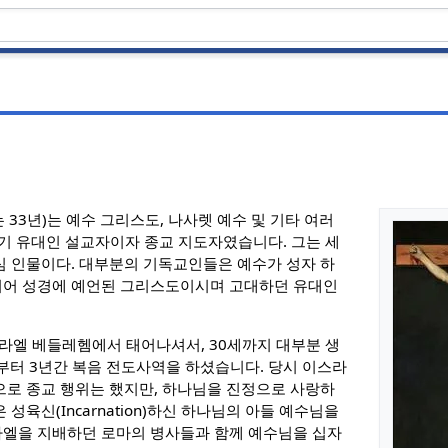
 또는 33년)는 예수 그리스도, 나사렛 예수 및 기타 여러
기 유대인 설교자이자 종교 지도자였습니다. 그는 세
심 인물이다. 대부분의 기독교인들은 예수가 성자 하
리어 성경에 예언된 그리스도이시며 고대하던 유대인
스라엘 베들레헴에서 태어나셔서, 30세까지 대부분 생
세부터 3년간 복음 전도사역을 하셨습니다. 당시 이스라
으로 종교 행위는 했지만, 하나님을 진정으로 사랑하
성육신(Incarnation)하신 하나님의 아들 예수님을
라엘을 지배하던 로마의 병사들과 함께 예수님을 십자