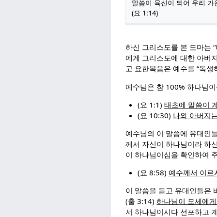
말씀이 육신이 되어 우리 가
(요 1:14)
하신 그리스도를 본 도마는 “
에게 그리스도에 대한 아버지
고 요한복음은 예수를 “독생하
예수님은 참 100% 하나님
(요 1:1)
태초에 말씀이 
(요 10:30)
나와 아버지
예수님의 이 말씀에 유대인들은 
께서 자신이 하나님이라 하신
이 하나님이심을 확인하여 
(요 8:58)
예수께서 이르
이 말씀을 듣고 유대인들은 바
(출 3:14)
하나님이 모세에게
서 하나님이시다 선포하고 계