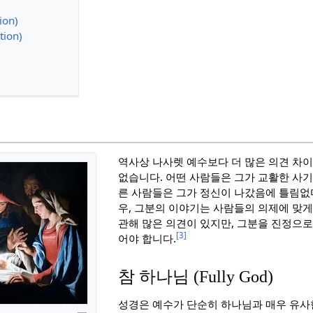
ion)
tion)
역사상 나사렛 예수보다 더 많은 의견 차
없습니다. 어떤 사람들은 그가 교활한 사
른 사람들은 그가 정신이 나갔음에 틀림없
우, 그분의 이야기는 사람들의 의제에 맞
관해 많은 의견이 있지만, 그분을 진정으
[3]
어야 합니다.
참 하나님 (Fully God)
성경은 예수가 단순히 하나님과 매우 유사