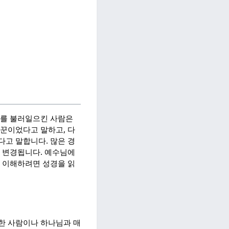
이를 불러일으킨 사람은
기꾼이었다고 말하고, 다
다고 말합니다. 많은 경
게 변경됩니다. 예수님에
로 이해하려면 성경을 읽
한 사람이나 하나님과 매