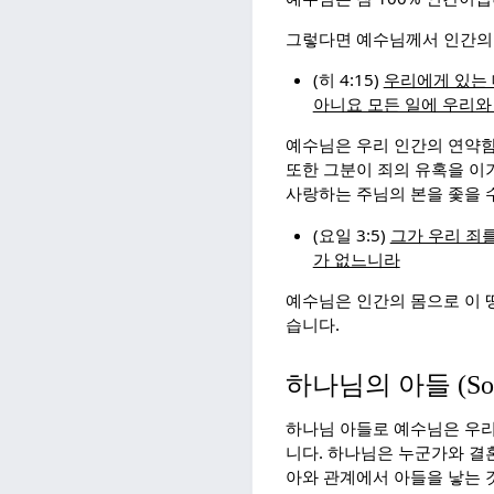
그렇다면 예수님께서 인간의
(히 4:15)
우리에게 있는
아니요 모든 일에 우리와
예수님은 우리 인간의 연약함
또한 그분이 죄의 유혹을 이
사랑하는 주님의 본을 좇을 
(요일 3:5)
그가 우리 죄
가 없느니라
예수님은 인간의 몸으로 이 
습니다.
하나님의 아들 (Son 
하나님 아들로 예수님은 우리
니다. 하나님은 누군가와 결
아와 관계에서 아들을 낳는 