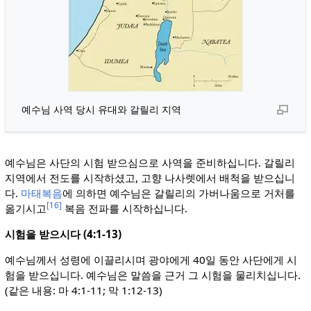
예수님 사역 당시 유대와 갈릴리 지역
예수님은 사단의 시험 받으심으로 사역을 준비하십니다. 갈릴리
지역에서 전도를 시작하셨고, 고향 나사렛에서 배척을 받으십니
다.
마태복음
에 의하면 예수님은 갈릴리의 가버나움으로 거처를
[16]
옮기시고
복음 전파를 시작하십니다.
시험을 받으시다 (4:1-13)
예수님께서 성령에 이끌리시며 광야에게 40일 동안 사단에게 시
험을 받으십니다. 예수님은 말씀을 근거 그 시험을 물리치십니다.
(같은 내용: 마 4:1-11; 막 1:12-13)