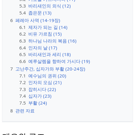
5.3
바리새인의 외식 (12)
5.4
좁은문 (13)
6
페레아 사역 (14-19장)
6.1
제자가 되는 길 (14)
6.2
비유 가르침 (15)
6.3
하나님 나라의 복음 (16)
6.4
인자의 날 (17)
6.5
바리새인과 세리 (18)
6.6
예루살렘을 향하여 가시다 (19)
7
고난주간, 십자가와 부활 (20-24장)
7.1
예수님의 권위 (20)
7.2
인자의 오심 (21)
7.3
잡히시다 (22)
7.4
십자가 (23)
7.5
부활 (24)
8
관련 자료