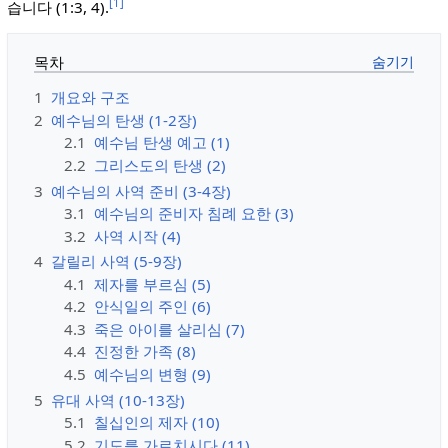
[1]
습니다 (1:3, 4).
목차
1
개요와 구조
2
예수님의 탄생 (1-2장)
2.1
예수님 탄생 예고 (1)
2.2
그리스도의 탄생 (2)
3
예수님의 사역 준비 (3-4장)
3.1
예수님의 준비자 침례 요한 (3)
3.2
사역 시작 (4)
4
갈릴리 사역 (5-9장)
4.1
제자를 부르심 (5)
4.2
안식일의 주인 (6)
4.3
죽은 아이를 살리심 (7)
4.4
진정한 가족 (8)
4.5
예수님의 변형 (9)
5
유대 사역 (10-13장)
5.1
칠십인의 제자 (10)
5.2
기도를 가르치시다 (11)