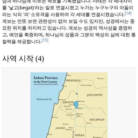
담과 하나님께 이르는 족보를 기록했습니다. 마태는 각 세대사이
를 '낳고(begat)'라는 말로 연결시켰고 누가는 누구누구의 아들이
[14]
라는 식의 '의' 소유격을 사용하여 각 세대를 연결시켰습니다.
계보는 언뜻 보면 관련성이 없어 보일 수도 있지만, 성경에서는 중
요한 위치를 차지하고 있습니다. 계보는 성경의 역사성을 증명하
고, 예언을 확증하며, 하나님의 성품과 그분의 백성의 삶에 대한 통
[15]
찰력을 제공합니다.
사역 시작 (4)