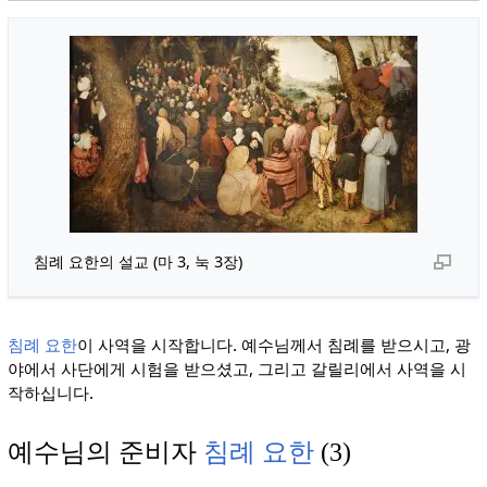
침례 요한의 설교 (마 3, 눅 3장)
침례 요한
이 사역을 시작합니다. 예수님께서 침례를 받으시고, 광
야에서 사단에게 시험을 받으셨고, 그리고 갈릴리에서 사역을 시
작하십니다.
예수님의 준비자
침례 요한
(3)