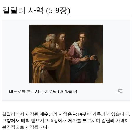
갈릴리 사역 (5-9장)
베드로를 부르시는 예수님 (마 4,눅 5)
갈릴리에서 시작된 예수님의 사역은 4:14부터 기록되어 있습니다.
고향에서 배척 받으시고, 5장에서 제자를 부르시며 갈릴리 사역이
본격적으로 시작됩니다.