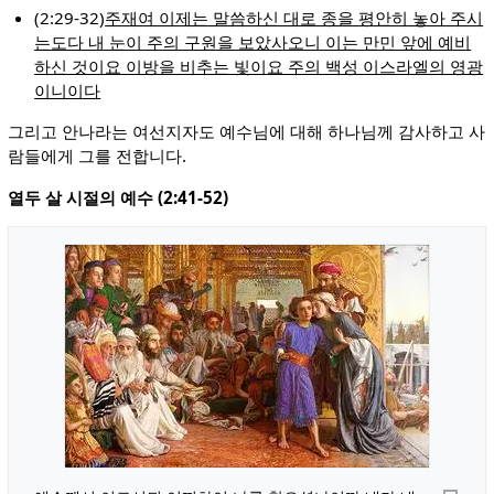
(2:29-32)
주재여 이제는 말씀하신 대로 종을 평안히 놓아 주시
는도다 내 눈이 주의 구원을 보았사오니 이는 만민 앞에 예비
하신 것이요 이방을 비추는 빛이요 주의 백성 이스라엘의 영광
이니이다
그리고 안나라는 여선지자도 예수님에 대해 하나님께 감사하고 사
람들에게 그를 전합니다.
열두 살 시절의 예수 (2:41-52)