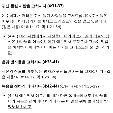
귀신 들린 사람을 고치시다 (4:31-37)
예수님께서 더러운 귀신 들린 사람들을 고쳐주십니다. 귀신들은
예수님이 하나님의 아들이시고 그리스도인 것을 알고 있습니다.
(같은 내용: 마 8:14-17; 막 1:21-34)
(4:41)
여러 사람에게서 귀신들이 나가며 소리 질러 이르되 당
신은 하나님의 아들이니이다 예수께서 꾸짖으사 그들이 말함
을 허락하지 아니하시니 이는 자기를 그리스도인 줄 앎이러라
다
온갖 병자들을 고치시다 (4:38-41)
시몬의 장모를 비롯 많은 병자와 귀신들린 사람을 고치십니다. (같
은 내용: 마 8:14-17; 막 1:29-34)
복음을 전하러 떠나시다 (4:42-44)
(같은 내용: 막 1:35-39)
(4:43)
예수께서 이르시되 내가 다른 동네들에서도 하나님의
나라 복음을 전하여야 하리니 나는 이 일을 위해 보내심을 받
았노라 하시고