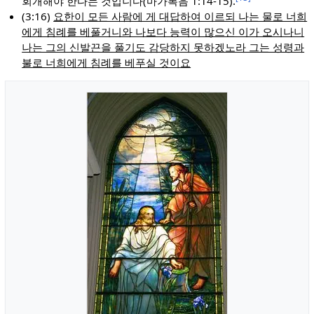
회개해야 한다는 것입니다(마가복음 1:14-15).
(3:16)
요한이 모든 사람에 게 대답하여 이르되 나는 물로 너희
에게 침례를 베풀거니와 나보다 능력이 많으신 이가 오시나니
나는 그의 신발끈을 풀기도 감당하지 못하겠노라 그는 성령과
불로 너희에게 침례를 베푸실 것이요