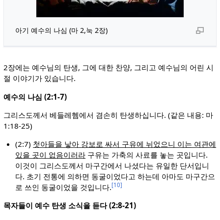
아기 예수의 나심 (마 2,눅 2장)
2장에는 예수님의 탄생, 그에 대한 찬양, 그리고 예수님의 어린 시
절 이야기가 있습니다.
예수의 나심 (2:1-7)
그리스도께서 베들레헴에서 겸손히 탄생하십니다. (같은 내용: 마
1:18-25)
(2:7)
첫아들을 낳아 강보로 싸서 구유에 뉘었으니 이는 여관에
있을 곳이 없음이러라
구유는 가축의 사료를 놓는 곳입니다.
이것이 그리스도께서 마구간에서 나셨다는 유일한 단서입니
다. 초기 전통에 의하면 동굴이었다고 하는데 아마도 마구간으
[10]
로 쓰인 동굴이었을 것입니다.
목자들이 예수 탄생 소식을 듣다 (2:8-21)