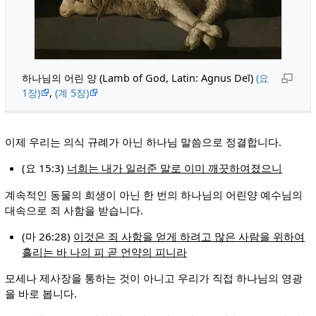
하나님의 어린 양 (Lamb of God, Latin: Agnus Deī)
(요
1장)
,
(계 5장)
이제 우리는 의식 규례가 아닌 하나님 말씀으로 정결합니다.
(요 15:3)
너희는 내가 일러준 말로 이미 깨끗하여졌으니
계속적인 동물의 희생이 아닌 한 번의 하나님의 어린양 예수님의
대속으로 죄 사함을 받습니다.
(마 26:28)
이것은 죄 사함을 얻게 하려고 많은 사람을 위하여
흘리는 바 나의 피 곧 언약의 피니라
모세나 제사장을 통하는 것이 아니고 우리가 직접 하나님의 영광
을 바로 봅니다.