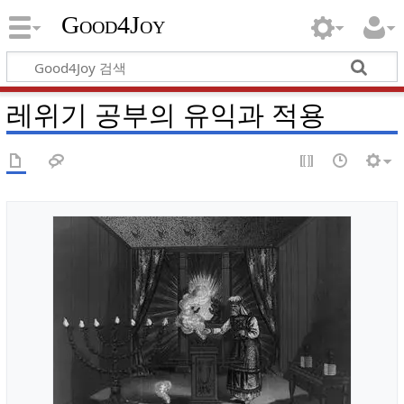
Good4Joy
레위기 공부의 유익과 적용