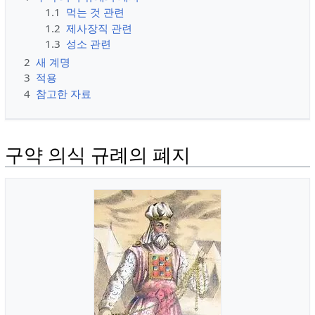
1.1
먹는 것 관련
1.2
제사장직 관련
1.3
성소 관련
2
새 계명
3
적용
4
참고한 자료
구약 의식 규례의 폐지