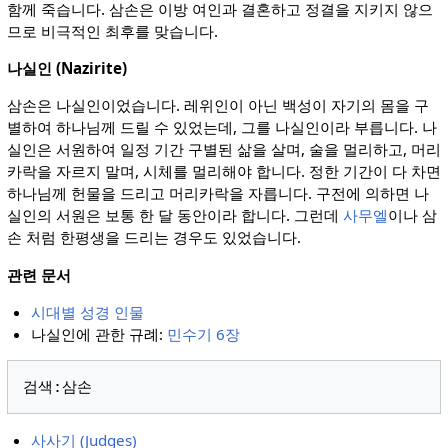
함께 죽습니다. 삼손은 이방 여인과 결혼하고 정결을 지키지 않으
므로 비극적인 최후를 맞습니다.
나실인 (Nazirite)
삼손은 나실인이었습니다. 레위인이 아닌 백성이 자기의 몸을 구
별하여 하나님께 드릴 수 있었는데, 그를 나실인이라 부릅니다. 나
실인은 서원하여 일정 기간 구별된 삶을 살며, 술을 멀리하고, 머리
카락을 자르지 말며, 시체를 멀리해야 합니다. 정한 기간이 다 차면
하나님께 헌물을 드리고 머리카락을 자릅니다. 구전에 의하면 나
실인의 서원은 보통 한 달 동안이라 합니다. 그런데
사무엘
이나 삼
손 처럼 한평생을 드리는 경우도 있었습니다.
관련 문서
시대별 성경 인물
나실인에 관한 규례:
민수기 6장
사사기 (Judges)