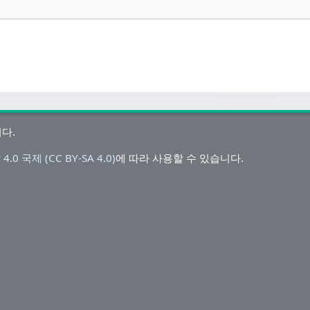
니다.
국제 (CC BY-SA 4.0)
에 따라 사용할 수 있습니다.