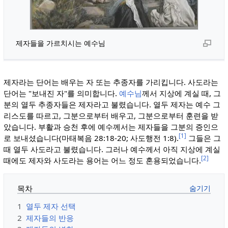
제자들을 가르치시는 예수님
제자라는 단어는 배우는 자 또는 추종자를 가리킵니다. 사도라는
단어는 "보내진 자"를 의미합니다.
예수님
께서 지상에 계실 때, 그
분의 열두 추종자들은 제자라고 불렸습니다. 열두 제자는 예수 그
리스도를 따르고, 그분으로부터 배우고, 그분으로부터 훈련을 받
았습니다. 부활과 승천 후에 예수께서는 제자들을 그분의 증인으
[1]
로 보내셨습니다(마태복음 28:18-20; 사도행전 1:8).
그들은 그
때 열두 사도라고 불렸습니다. 그러나 예수께서 아직 지상에 계실
[2]
때에도 제자와 사도라는 용어는 어느 정도 혼용되었습니다.
목차
1
열두 제자 선택
2
제자들의 반응