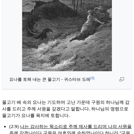
[9]
요나를 토해 내는 큰 물고기 - 귀스타브 도레
물고기 배 속의 요나는 기도하며 고난 가운데 구원의 하나님께 감
사를 드리고 주께 서원을 갚겠다고 말합니다. 하나님의 명령으로
물고기가 요나를 육지에 토합니다.
(2:9)
나는 감사하는 목소리로 주께 제사를 드리며 나의 서원을
주께 갚겠나이다 구원은 여호와께 속하였나이다 하니라
“구원