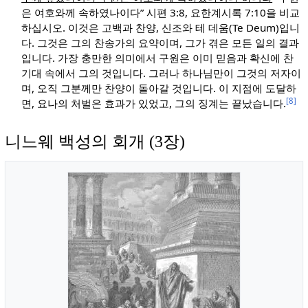
은 여호와께 속하였나이다” 시편 3:8, 요한계시록 7:10을 비교
하십시오. 이것은 고백과 찬양, 신조와 테 데움(Te Deum)입니
다. 그것은 그의 찬송가의 요약이며, 그가 겪은 모든 일의 결과
입니다. 가장 충만한 의미에서 구원은 이미 믿음과 확신에 찬
기대 속에서 그의 것입니다. 그러나 하나님만이 그것의 저자이
며, 오직 그분께만 찬양이 돌아갈 것입니다. 이 지점에 도달하
[8]
면, 요나의 처벌은 효과가 있었고, 그의 징계는 끝났습니다.
니느웨 백성의 회개 (3장)