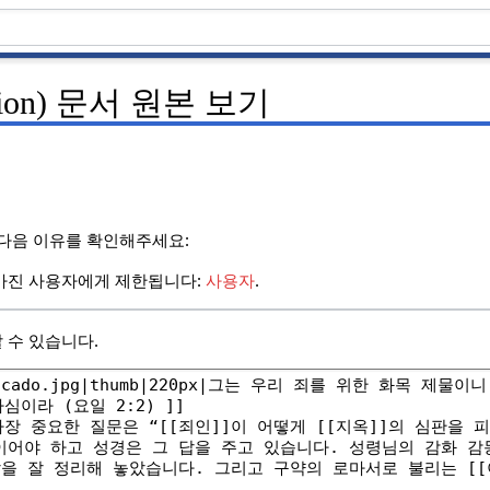
ution) 문서 원본 보기
 다음 이유를 확인해주세요:
가진 사용자에게 제한됩니다:
사용자
.
 수 있습니다.