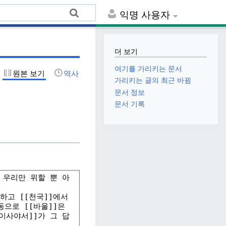
익명 사용자
더 보기
여기를 가리키는 문서
원본 보기
역사
가리키는 글의 최근 바뀜
문서 정보
문서 기록