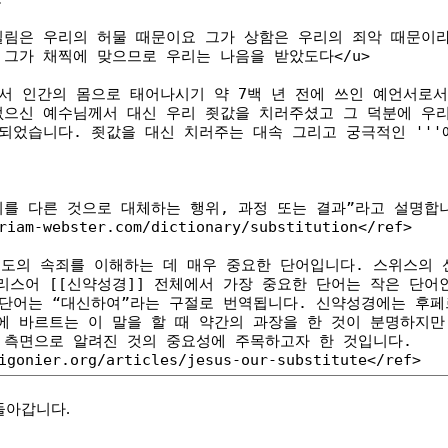
돌아갑니다.