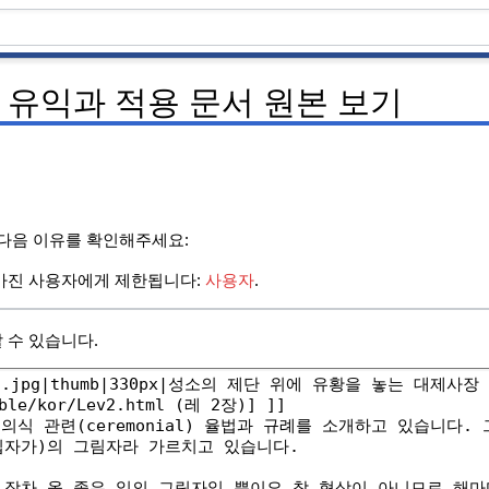
 유익과 적용 문서 원본 보기
 다음 이유를 확인해주세요:
가진 사용자에게 제한됩니다:
사용자
.
 수 있습니다.