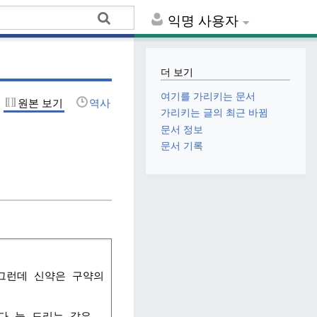
익명 사용자
더 보기
여기를 가리키는 문서
원본 보기
역사
가리키는 글의 최근 바뀜
문서 정보
문서 기록