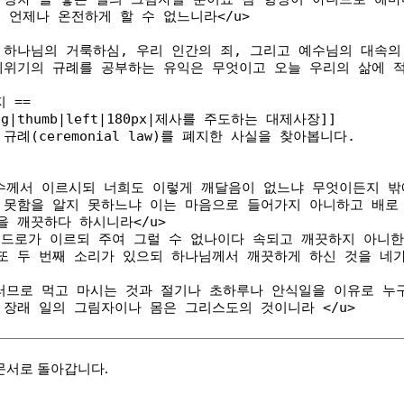
문서로 돌아갑니다.