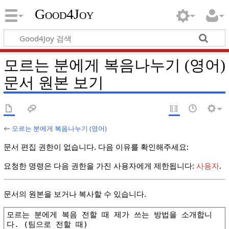
Good4Joy
모르는 분에게 복음나누기 (영어)
문서 원본 보기
←
모르는 분에게 복음나누기 (영어)
문서 편집 권한이 없습니다. 다음 이유를 확인해주세요:
요청한 명령은 다음 권한을 가진 사용자에게 제한됩니다:
사용자
.
문서의 원본을 보거나 복사할 수 있습니다.