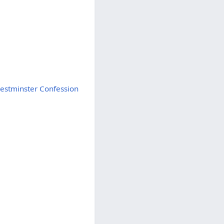
inster Confession