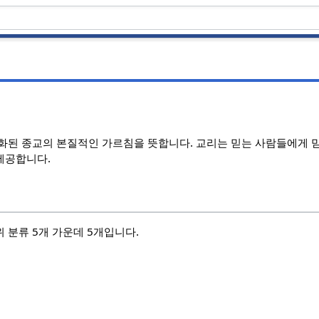
는 체계화된 종교의 본질적인 가르침을 뜻합니다. 교리는 믿는 사람들에게
제공합니다.
 분류 5개 가운데 5개입니다.