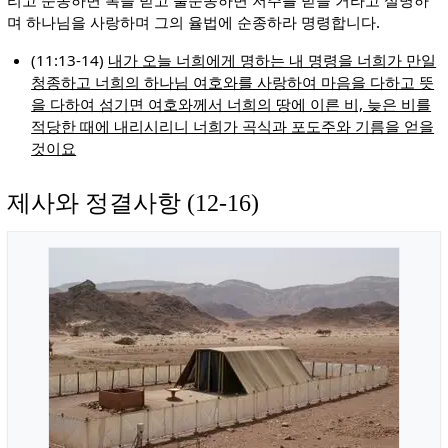
리고 순종하면 복을 받고 불순종하면 저주를 받을 거라고 설명하
며 하나님을 사랑하며 그의 율법에 순종하라 명령합니다.
(11:13-14)
내가 오늘 너희에게 명하는 내 명령을 너희가 만일
청종하고 너희의 하나님 여호와를 사랑하여 마음을 다하고 뜻
을 다하여 섬기면 여호와께서 너희의 땅에 이른 비, 늦은 비를
적당한 때에 내리시리니 너희가 곡식과 포도주와 기름을 얻을
것이요
제사와 정결사항 (12-16)