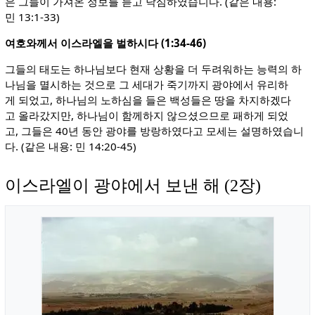
은 그들이 가져온 정보를 듣고 낙심하였습니다. (같은 내용:
민 13:1-33)
여호와께서 이스라엘을 벌하시다 (1:34-46)
그들의 태도는 하나님보다 현재 상황을 더 두려워하는 능력의 하
나님을 멸시하는 것으로 그 세대가 죽기까지 광야에서 유리하
게 되었고, 하나님의 노하심을 들은 백성들은 땅을 차지하겠다
고 올라갔지만, 하나님이 함께하지 않으셨으므로 패하게 되었
고, 그들은 40년 동안 광야를 방랑하였다고 모세는 설명하였습니
다. (같은 내용: 민 14:20-45)
이스라엘이 광야에서 보낸 해 (2장)