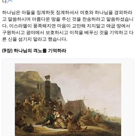
다.
하나님은 아들을 징계하듯 징계하셔서 여호와 하나님을 경외하라
고 말씀하시며 아름다운 땅을 주신 것을 찬송하라고 말씀하셨습니
다. 이스라엘이 풍족해지면 마음이 교만해 지지말고 애굽 땅에서
구원하시고 광야에서 보호하시고 이적을 베푸신 것을 기억하고 다
른 신을 섬기지 말라고 했습니다.
(9장) 하나님의 격노를 기억하라