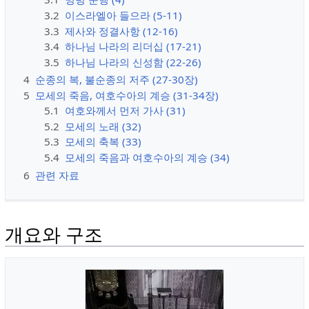
3.2
이스라엘아 들으라 (5-11)
3.3
제사와 정결사항 (12-16)
3.4
하나님 나라의 리더십 (17-21)
3.5
하나님 나라의 신성함 (22-26)
4
순종의 복, 불순종의 저주 (27-30장)
5
모세의 죽음, 여호수아의 계승 (31-34장)
5.1
여호와께서 먼저 가사 (31)
5.2
모세의 노래 (32)
5.3
모세의 축복 (33)
5.4
모세의 죽음과 여호수아의 계승 (34)
6
관련 자료
개요와 구조