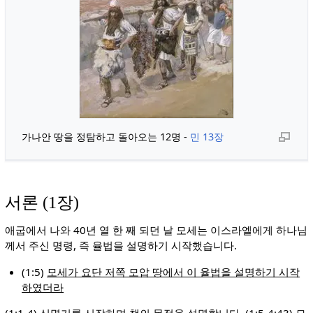
가나안 땅을 정탐하고 돌아오는 12명 -
민 13장
서론 (1장)
애굽에서 나와 40년 열 한 째 되던 날 모세는 이스라엘에게 하나님
께서 주신 명령, 즉 율법을 설명하기 시작했습니다.
(1:5)
모세가 요단 저쪽 모압 땅에서 이 율법을 설명하기 시작
하였더라
(1:1-4) 신명기를 시작하며 책의 목적을 설명합니다. (1:5-4:43) 모