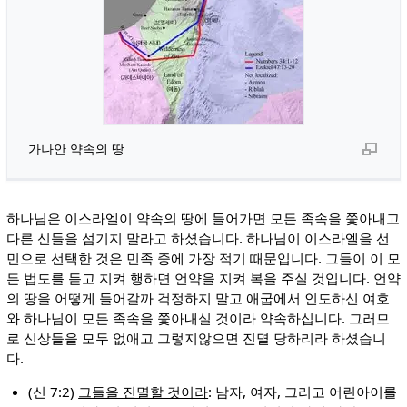
가나안 약속의 땅
하나님은 이스라엘이 약속의 땅에 들어가면 모든 족속을 쫓아내고
다른 신들을 섬기지 말라고 하셨습니다. 하나님이 이스라엘을 선
민으로 선택한 것은 민족 중에 가장 적기 때문입니다. 그들이 이 모
든 법도를 듣고 지켜 행하면 언약을 지켜 복을 주실 것입니다. 언약
의 땅을 어떻게 들어갈까 걱정하지 말고 애굽에서 인도하신 여호
와 하나님이 모든 족속을 쫓아내실 것이라 약속하십니다. 그러므
로 신상들을 모두 없애고 그렇지않으면 진멸 당하리라 하셨습니
다.
(신 7:2)
그들을 진멸할 것이라
: 남자, 여자, 그리고 어린아이를