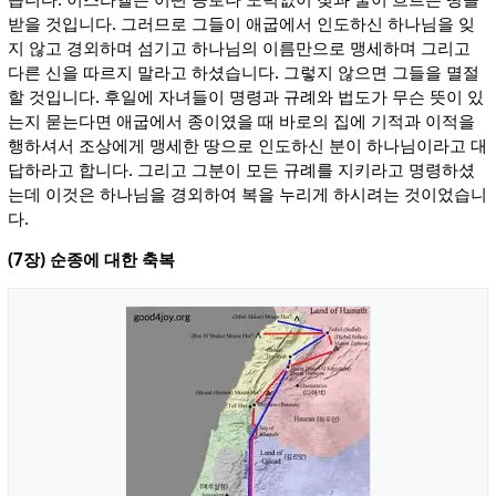
받을 것입니다. 그러므로 그들이 애굽에서 인도하신 하나님을 잊
지 않고 경외하며 섬기고 하나님의 이름만으로 맹세하며 그리고
다른 신을 따르지 말라고 하셨습니다. 그렇지 않으면 그들을 멸절
할 것입니다. 후일에 자녀들이 명령과 규례와 법도가 무슨 뜻이 있
는지 묻는다면 애굽에서 종이였을 때 바로의 집에 기적과 이적을
행하셔서 조상에게 맹세한 땅으로 인도하신 분이 하나님이라고 대
답하라고 합니다. 그리고 그분이 모든 규례를 지키라고 명령하셨
는데 이것은 하나님을 경외하여 복을 누리게 하시려는 것이었습니
다.
(7장) 순종에 대한 축복