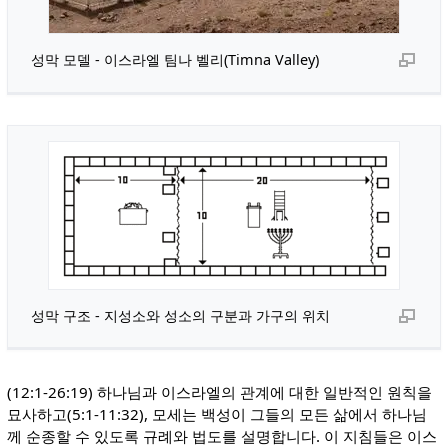
성막 모델 - 이스라엘 팀나 벨리(Timna Valley)
성막 구조 - 지성소와 성소의 구분과 가구의 위치
(12:1-26:19) 하나님과 이스라엘의 관계에 대한 일반적인 원칙을
묘사하고(5:1-11:32), 모세는 백성이 그들의 모든 삶에서 하나님
께 순종할 수 있도록 규례와 법도를 설명합니다. 이 지침들은 이스