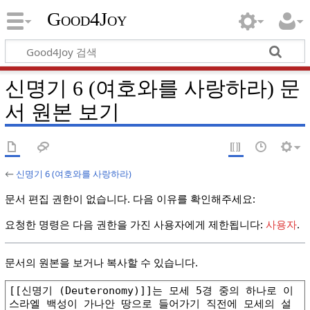
Good4Joy
신명기 6 (여호와를 사랑하라) 문
서 원본 보기
←
신명기 6 (여호와를 사랑하라)
문서 편집 권한이 없습니다. 다음 이유를 확인해주세요:
요청한 명령은 다음 권한을 가진 사용자에게 제한됩니다:
사용자
.
문서의 원본을 보거나 복사할 수 있습니다.