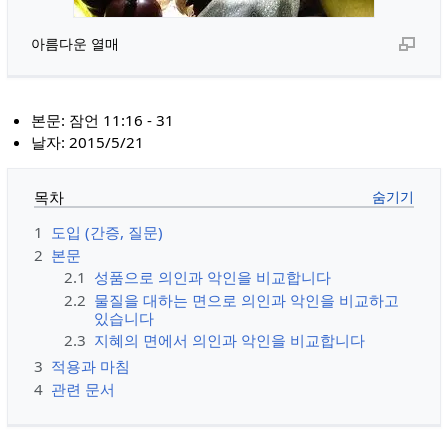
아름다운 열매
본문: 잠언 11:16 - 31
날자: 2015/5/21
목차
1
도입 (간증, 질문)
2
본문
2.1
성품으로 의인과 악인을 비교합니다
2.2
물질을 대하는 면으로 의인과 악인을 비교하고
있습니다
2.3
지혜의 면에서 의인과 악인을 비교합니다
3
적용과 마침
4
관련 문서