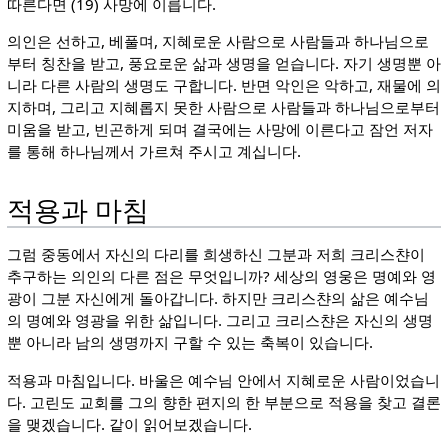
따른다면 (19) 사망에 이릅니다.
의인은 선하고, 베풀며, 지혜로운 사람으로 사람들과 하나님으로
부터 칭찬을 받고, 풍요로운 삶과 생명을 얻습니다. 자기 생명뿐 아
니라 다른 사람의 생명도 구합니다. 반면 악인은 악하고, 재물에 의
지하며, 그리고 지혜롭지 못한 사람으로 사람들과 하나님으로부터
미움을 받고, 빈곤하게 되며 결국에는 사망에 이른다고 잠언 저자
를 통해 하나님께서 가르쳐 주시고 계십니다.
적용과 마침
그럼 중동에서 자신의 다리를 희생하신 그분과 저희 크리스챤이
추구하는 의인의 다른 점은 무엇입니까? 세상의 영웅은 명예와 영
광이 그분 자신에게 돌아갑니다. 하지만 크리스챤의 삶은 예수님
의 명예와 영광을 위한 삶입니다. 그리고 크리스챤은 자신의 생명
뿐 아니라 남의 생명까지 구할 수 있는 축복이 있습니다.
적용과 마침입니다. 바울은 예수님 안에서 지혜로운 사람이었습니
다. 고린도 교회를 그의 향한 편지의 한 부분으로 적용을 찾고 결론
을 맺겠습니다. 같이 읽어보겠습니다.