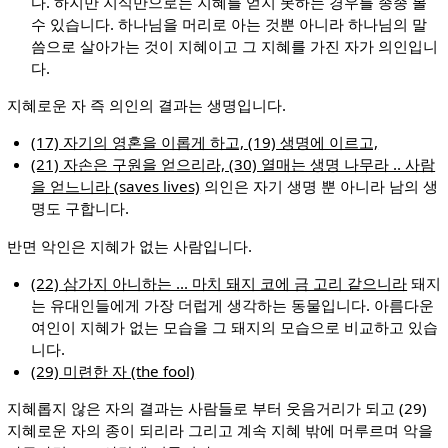
다. 하지만 지식만으로는 지혜를 얻지 못하는 경우를 종종 볼
수 있습니다. 하나님을 머리로 아는 것뿐 아니라 하나님의 말
씀으로 살아가는 것이 지혜이고 그 지혜를 가진 자가 의인입니
다.
지혜로운 자 즉 의인의 결과는 생명입니다.
(17) 자기의 영혼을 이롭게 하고, (19) 생명에 이르고,
(21) 자손은 구원을 얻으리라, (30) 열매는 생명 나무라 .. 사람
을 얻느니라 (saves lives)
의인은 자기 생명 뿐 아니라 남의 생
명도 구합니다.
반면 악인은 지혜가 없는 사람입니다.
(22) 삼가지 아니하는 ... 마치 돼지 코에 금 고리 같으니라
돼지
는 유대인들에게 가장 더럽게 생각하는 동물입니다. 아름다운
여인이 지혜가 없는 모습을 그 돼지의 모습으로 비교하고 있습
니다.
(29) 미련한 자 (the fool)
지혜롭지 않은 자의 결과는 사람들로 부터 웃음거리가 되고 (29)
지혜로운 자의 종이 되리라 그리고 계속 지혜 밖에 머루르며 악을