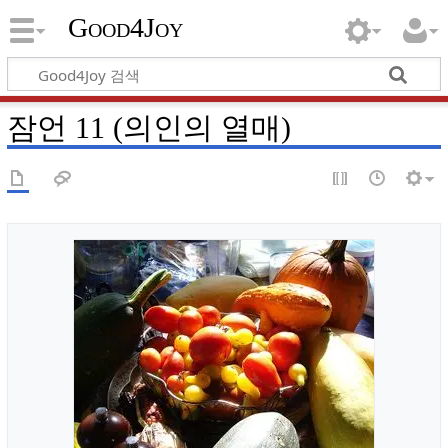
Good4Joy
잠언 11 (의인의 열매)