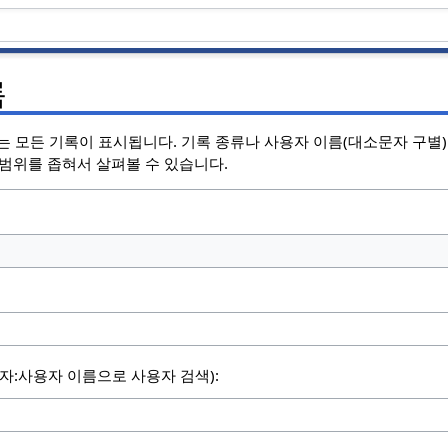
록
 있는 모든 기록이 표시됩니다. 기록 종류나 사용자 이름(대소문자 구별
 범위를 좁혀서 살펴볼 수 있습니다.
용자:사용자 이름으로 사용자 검색):