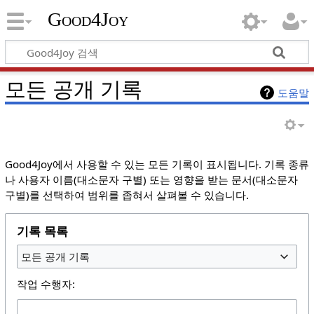
Good4Joy
모든 공개 기록
도움말
Good4Joy에서 사용할 수 있는 모든 기록이 표시됩니다. 기록 종류
나 사용자 이름(대소문자 구별) 또는 영향을 받는 문서(대소문자
구별)를 선택하여 범위를 좁혀서 살펴볼 수 있습니다.
기록 목록
모든 공개 기록
작업 수행자: