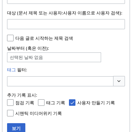
대상 (문서 제목 또는 사용자:사용자 이름으로 사용자 검색):
다음 글로 시작하는 제목 검색
날짜부터 (혹은 이전):
선택된 날짜 없음
태그
필터:
토글 선택
추가 기록 표시:
점검 기록
태그 기록
사용자 만들기 기록
시맨틱 미디어위키 기록
보기