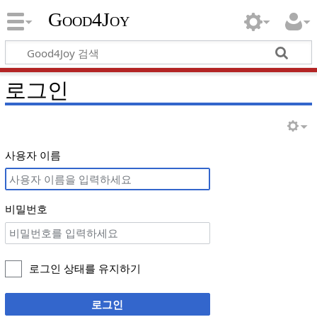
Good4Joy
로그인
사용자 이름
비밀번호
로그인 상태를 유지하기
로그인