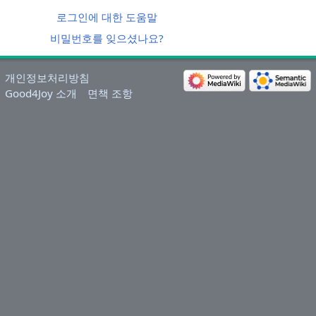
로그인에 대한 도움말
비밀번호를 잊으셨나요?
개인정보처리방침
Good4Joy 소개
면책 조항