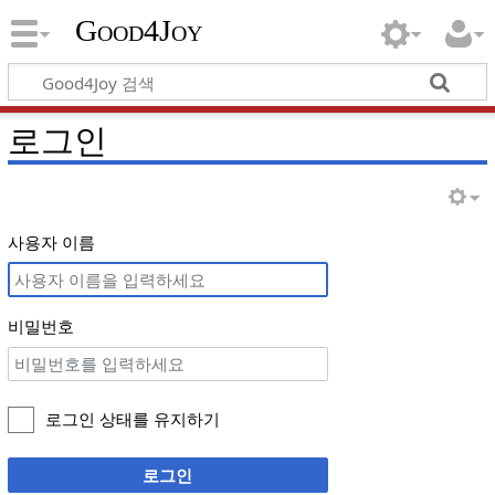
Good4Joy
로그인
사용자 이름
비밀번호
로그인 상태를 유지하기
로그인