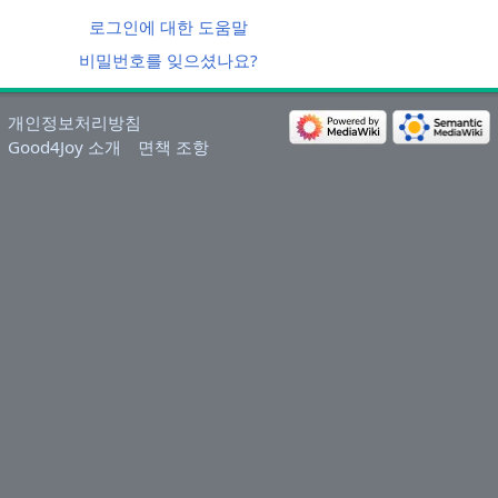
로그인에 대한 도움말
비밀번호를 잊으셨나요?
개인정보처리방침
Good4Joy 소개
면책 조항