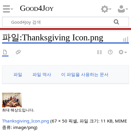
Good4Joy
파일
:
Thanksgiving Icon.png
파일
파일 역사
이 파일을 사용하는 문서
최대 해상도입니다.
Thanksgiving_Icon.png
‎
(67 × 50 픽셀, 파일 크기: 11 KB, MIME
종류:
image/png
)