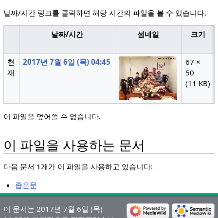
날짜/시간 링크를 클릭하면 해당 시간의 파일을 볼 수 있습니다.
날짜/시간
섬네일
크기
현
2017년 7월 6일 (목) 04:45
67 ×
재
50
(11 KB)
이 파일을 덮어쓸 수 없습니다.
이 파일을 사용하는 문서
다음 문서 1개가 이 파일을 사용하고 있습니다:
좁은문
이 문서는 2017년 7월 6일 (목)