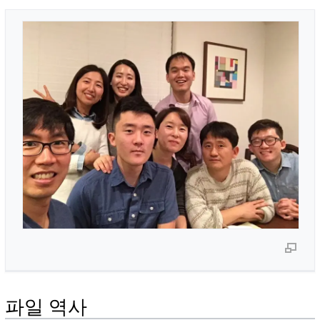
파일 역사