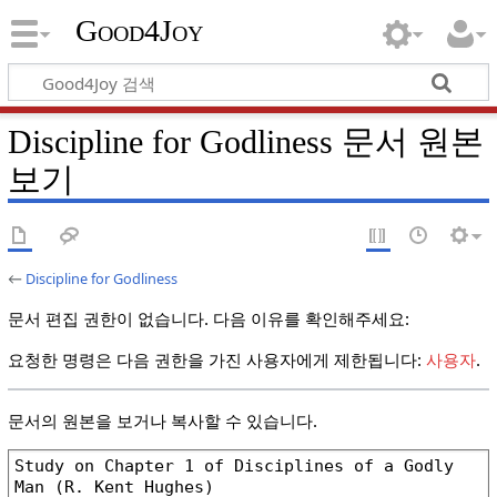
Good4Joy
Discipline for Godliness 문서 원본
보기
←
Discipline for Godliness
문서 편집 권한이 없습니다. 다음 이유를 확인해주세요:
요청한 명령은 다음 권한을 가진 사용자에게 제한됩니다:
사용자
.
문서의 원본을 보거나 복사할 수 있습니다.