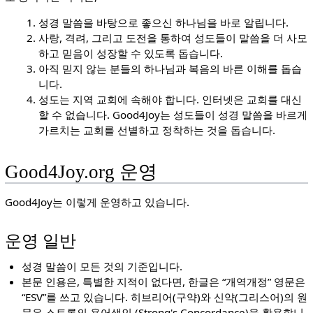
성경 말씀을 바탕으로 좋으신 하나님을 바로 알립니다.
사랑, 격려, 그리고 도전을 통하여 성도들이 말씀을 더 사모
하고 믿음이 성장할 수 있도록 돕습니다.
아직 믿지 않는 분들의 하나님과 복음의 바른 이해를 돕습
니다.
성도는 지역 교회에 속해야 합니다. 인터넷은 교회를 대신
할 수 없습니다. Good4Joy는 성도들이 성경 말씀을 바르게
가르치는 교회를 선별하고 정착하는 것을 돕습니다.
Good4Joy.org 운영
Good4Joy는 이렇게 운영하고 있습니다.
운영 일반
성경 말씀이 모든 것의 기준입니다.
본문 인용은, 특별한 지적이 없다면, 한글은 “개역개정” 영문은
“ESV”를 쓰고 있습니다. 히브리어(구약)와 신약(그리스어)의 원
문은 스트롱의 용어색인 (Strong's Concordance)을 활용합니