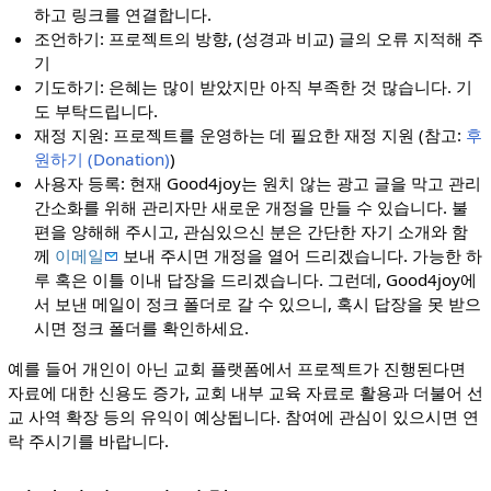
하고 링크를 연결합니다.
조언하기: 프로젝트의 방향, (성경과 비교) 글의 오류 지적해 주
기
기도하기: 은혜는 많이 받았지만 아직 부족한 것 많습니다. 기
도 부탁드립니다.
재정 지원: 프로젝트를 운영하는 데 필요한 재정 지원 (참고:
후
원하기 (Donation)
)
사용자 등록: 현재 Good4joy는 원치 않는 광고 글을 막고 관리
간소화를 위해 관리자만 새로운 개정을 만들 수 있습니다. 불
편을 양해해 주시고, 관심있으신 분은 간단한 자기 소개와 함
께
이메일
보내 주시면 개정을 열어 드리겠습니다. 가능한 하
루 혹은 이틀 이내 답장을 드리겠습니다. 그런데, Good4joy에
서 보낸 메일이 정크 폴더로 갈 수 있으니, 혹시 답장을 못 받으
시면 정크 폴더를 확인하세요.
예를 들어 개인이 아닌 교회 플랫폼에서 프로젝트가 진행된다면
자료에 대한 신용도 증가, 교회 내부 교육 자료로 활용과 더불어 선
교 사역 확장 등의 유익이 예상됩니다. 참여에 관심이 있으시면 연
락 주시기를 바랍니다.