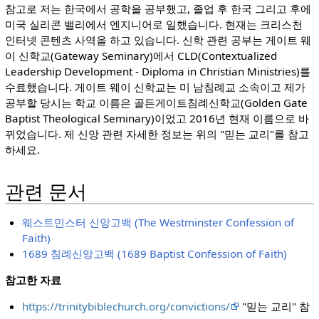
참고로 저는 한국에서 공학을 공부했고, 졸업 후 한국 그리고 후에
미국 실리콘 밸리에서 엔지니어로 일했습니다. 현재는 크리스천
인터넷 콘텐츠 사역을 하고 있습니다. 신학 관련 공부는 게이트 웨
이 신학교(Gateway Seminary)에서 CLD(Contextualized
Leadership Development - Diploma in Christian Ministries)를
수료했습니다. 게이트 웨이 신학교는 미 남침례교 소속이고 제가
공부할 당시는 학교 이름은 골든게이트침례신학교(Golden Gate
Baptist Theological Seminary)이었고 2016년 현재 이름으로 바
뀌었습니다. 제 신앙 관련 자세한 정보는 위의 "믿는 교리"를 참고
하세요.
관련 문서
웨스트민스터 신앙고백 (The Westminster Confession of
Faith)
1689 침례신앙고백 (1689 Baptist Confession of Faith)
참고한 자료
https://trinitybiblechurch.org/convictions/
"믿는 교리" 참