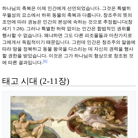
하나님의 축복은 이제 인간에게 선언되었습니다. 그것은 특별히
우월성의 요소에서 하위 동물의 축복과 다릅니다. 창조주의 뜻의
조언에 따라 권능은 인간의 본성에 속하는 것으로 추정됩니다(창
세기 1:26). 그러나 특별한 허락 없이는 인간은 합법적인 권위를
행사할 수 없습니다. 왜냐하면 그도 다른 피조물들과 마찬가지로
그에게서 독립적이기 때문입니다. 그런데 인간은 창조주의 말씀에
따라 땅을 정복하고 동물 왕국을 다스리는 데 자신의 권력을 행사
할 권한을 받았습니다. 이것은 그가 하나님의 형상으로 창조된 것
[6]
에 따른 결과입니다.
태고 시대 (2-11장)