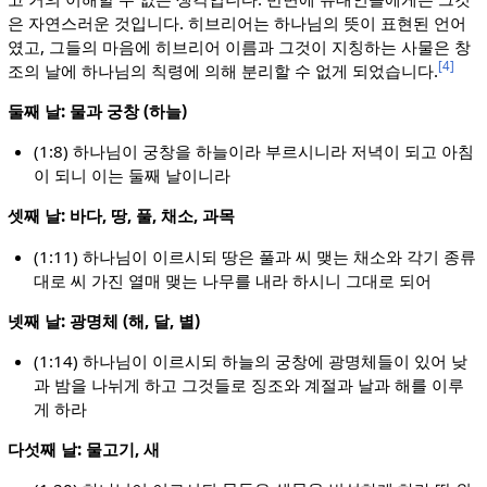
은 자연스러운 것입니다. 히브리어는 하나님의 뜻이 표현된 언어
였고, 그들의 마음에 히브리어 이름과 그것이 지칭하는 사물은 창
[4]
조의 날에 하나님의 칙령에 의해 분리할 수 없게 되었습니다.
둘째 날: 물과 궁창 (하늘)
(1:8) 하나님이 궁창을 하늘이라 부르시니라 저녁이 되고 아침
이 되니 이는 둘째 날이니라
셋째 날: 바다, 땅, 풀, 채소, 과목
(1:11) 하나님이 이르시되 땅은 풀과 씨 맺는 채소와 각기 종류
대로 씨 가진 열매 맺는 나무를 내라 하시니 그대로 되어
넷째 날: 광명체 (해, 달, 별)
(1:14) 하나님이 이르시되 하늘의 궁창에 광명체들이 있어 낮
과 밤을 나뉘게 하고 그것들로 징조와 계절과 날과 해를 이루
게 하라
다섯째 날: 물고기, 새