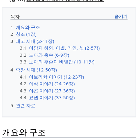
목차
1
개요와 구조
2
창조 (1장)
3
태고 시대 (2-11장)
3.1
아담과 하와, 아벨, 가인, 셋 (2-5장)
3.2
노아와 홍수 (6-9장)
3.3
노아의 후손과 바벨탑 (10-11장)
4
족장 시대 (12-50장)
4.1
아브라함 이야기 (12-23장)
4.2
이삭 이야기 (24-26장)
4.3
야곱 이야기 (27-36장)
4.4
요셉 이야기 (37-50장)
5
관련 자료
개요와 구조