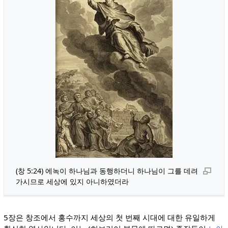
(창 5:24) 에녹이 하나님과 동행하더니 하나님이 그를 데려
가시므로 세상에 있지 아니하였더라
5장은 창조에서 홍수까지 세상의 첫 번째 시대에 대한 유일하게