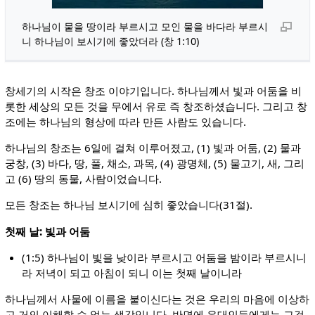
하나님이 뭍을 땅이라 부르시고 모인 물을 바다라 부르시
니 하나님이 보시기에 좋았더라 (창 1:10)
창세기의 시작은 창조 이야기입니다. 하나님께서 빛과 어둠을 비
롯한 세상의 모든 것을 무에서 유로 즉 창조하셨습니다. 그리고 창
조에는 하나님의 형상에 따라 만든 사람도 있습니다.
하나님의 창조는 6일에 걸쳐 이루어졌고, (1) 빛과 어둠, (2) 물과
궁창, (3) 바다, 땅, 풀, 채소, 과목, (4) 광명체, (5) 물고기, 새, 그리
고 (6) 땅의 동물, 사람이었습니다.
모든 창조는 하나님 보시기에 심히 좋았습니다(31절).
첫째 날: 빛과 어둠
(1:5) 하나님이 빛을 낮이라 부르시고 어둠을 밤이라 부르시니
라 저녁이 되고 아침이 되니 이는 첫째 날이니라
하나님께서 사물에 이름을 붙이신다는 것은 우리의 마음에 이상하
고 거의 이해할 수 없는 생각입니다. 반면에 유대인들에게는 그것