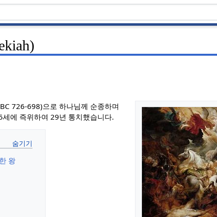
kiah)
BC 726-698)으로 하나님께 순종하며
5세에 즉위하여 29년 통치했습니다.
한 왕