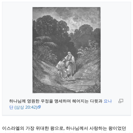
하나님께 영원한 우정을 맹세하며 헤어지는 다윗과
요나
단
(삼상 20:42)
이스라엘의 가장 위대한 왕으로, 하나님께서 사랑하는 왕이었던